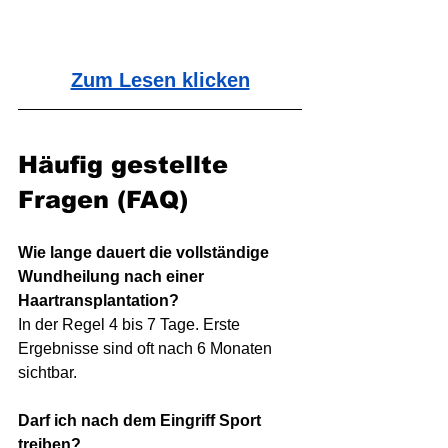
Zum Lesen klicken
Häufig gestellte 
Fragen (FAQ)
Wie lange dauert die vollständige 
Wundheilung nach einer 
Haartransplantation?
In der Regel 4 bis 7 Tage. Erste 
Ergebnisse sind oft nach 6 Monaten 
sichtbar.
Darf ich nach dem Eingriff Sport 
treiben?