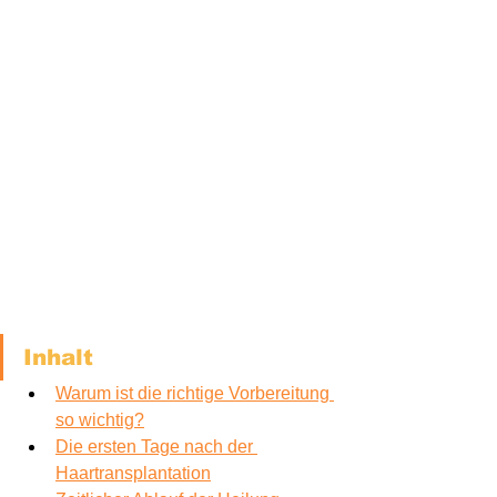
Inhalt
Warum ist die richtige Vorbereitung 
so wichtig?
Die ersten Tage nach der 
Haartransplantation