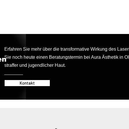
Erfahren Sie mehr über die transformative Wirkung des Laser
Sie noch heute einen Beratungstermin bei Aura Ästhetik in O
en
straffer und jugendlicher Haut.
Kontakt