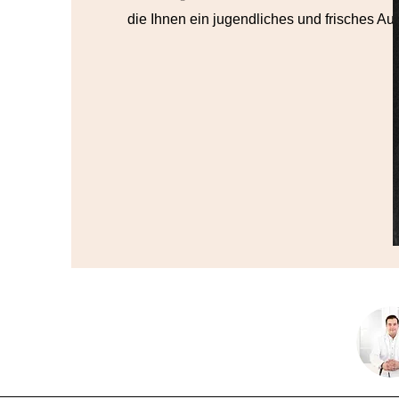
die Ihnen ein jugendliches und frisches Au