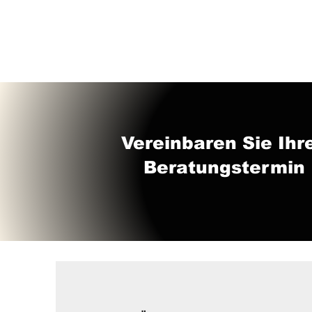
Vereinbaren Sie Ihr
Beratungstermin