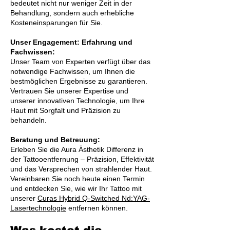
bedeutet nicht nur weniger Zeit in der
Behandlung, sondern auch erhebliche
Kosteneinsparungen für Sie.
Unser Engagement: Erfahrung und
Fachwissen:
Unser Team von Experten verfügt über das
notwendige Fachwissen, um Ihnen die
bestmöglichen Ergebnisse zu garantieren.
Vertrauen Sie unserer Expertise und
unserer innovativen Technologie, um Ihre
Haut mit Sorgfalt und Präzision zu
behandeln.
Beratung und Betreuung:
Erleben Sie die Aura Ästhetik Differenz in
der Tattooentfernung – Präzision, Effektivität
und das Versprechen von strahlender Haut.
Vereinbaren Sie noch heute einen Termin
und entdecken Sie, wie wir Ihr Tattoo mit
unserer
Curas Hybrid Q-Switched Nd:YAG-
Lasertechnologie
entfernen können.