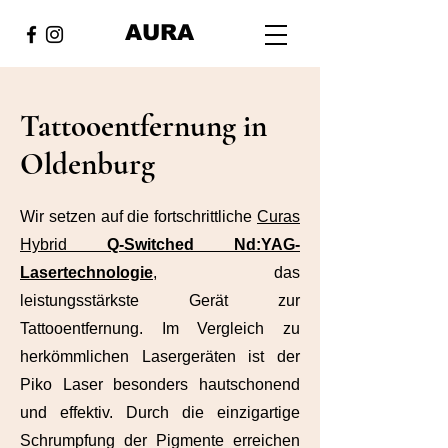
AURA
Tattooentfernung in
Oldenburg
Wir setzen auf die fortschrittliche
Curas
Hybrid
Q-Switched Nd:YAG-
Lasertechnologie
, das
leistungsstärkste Gerät zur
Tattooentfernung. Im Vergleich zu
herkömmlichen Lasergeräten ist der
Piko Laser besonders hautschonend
und effektiv. Durch die einzigartige
Schrumpfung der Pigmente erreichen