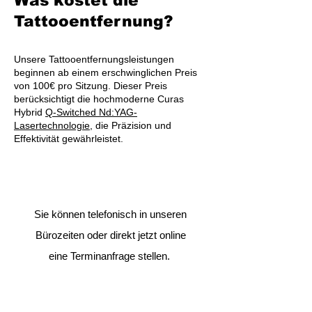
Was kostet die
Tattooentfernung
?
Unsere Tattooentfernungsleistungen
beginnen ab einem erschwinglichen Preis
von 100€ pro Sitzung. Dieser Preis
berücksichtigt die hochmoderne Curas
Hybrid
Q-Switched Nd:YAG-
Lasertechnologie
, die Präzision und
Effektivität gewährleistet.
Sie können telefonisch in unseren
Bürozeiten oder direkt jetzt online
eine Terminanfrage stellen.