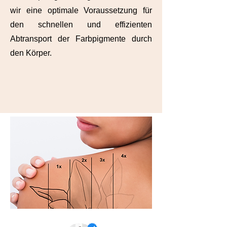
wir eine optimale Voraussetzung für
den schnellen und effizienten
Abtransport der Farbpigmente durch
den Körper.