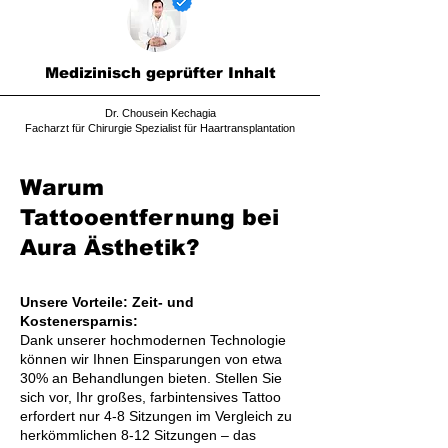
Medizinisch geprüfter Inhalt
Dr. Chousein Kechagia
Facharzt für Chirurgie Spezialist für Haartransplantation
Warum
Tattooentfernung bei
Aura Ästhetik?
Unsere Vorteile: Zeit- und
Kostenersparnis:
Dank unserer hochmodernen Technologie
können wir Ihnen Einsparungen von etwa
30% an Behandlungen bieten. Stellen Sie
sich vor, Ihr großes, farbintensives Tattoo
erfordert nur 4-8 Sitzungen im Vergleich zu
herkömmlichen 8-12 Sitzungen – das