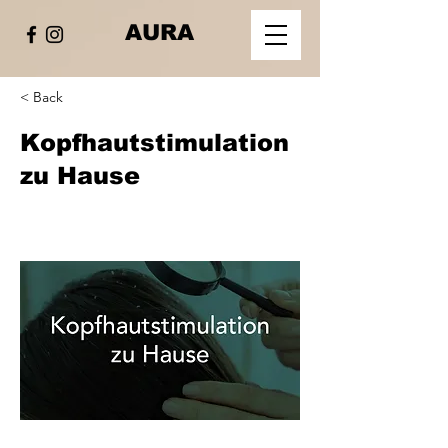
AURA
< Back
Kopfhautstimulation
zu Hause