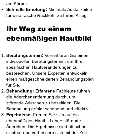
am Körper.
Schnelle Erholung:
Minimale Ausfallzeiten
für eine rasche Rückkehr zu Ihrem Alltag.
Ihr Weg zu einem
ebenmäßigen Hautbild
Beratungstermin:
Vereinbaren Sie einen
individuellen Beratungstermin, um Ihre
spezifischen Hautveränderungen zu
besprechen. Unsere Experten entwickeln
einen maßgeschneiderten Behandlungsplan
für Sie.
Behandlung:
Erfahrene Fachleute führen
die Äderchenentfernung durch, um
störende Äderchen zu beseitigen. Die
Behandlung erfolgt schonend und effektiv.
Ergebnisse:
Freuen Sie sich auf ein
ebenmäßiges Hautbild ohne störende
Äderchen. Die Ergebnisse sind oft schnell
sichtbar und verbessern sich mit der Zeit.