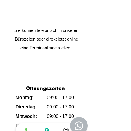
Sie können telefonisch in unseren
Bürozeiten oder direkt jetzt online
eine Terminanfrage stellen.
Öffnungszeiten
Montag:
09:00 - 17:00
Dienstag:
09:00
- 17:00
Mittwoch:
09:00
- 17:00
Donnerstag:
09:00
- 17:00