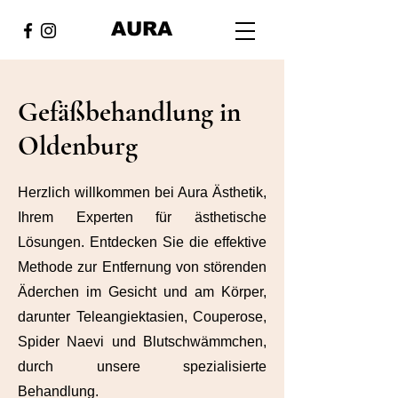
AURA
Gefäßbehandlung in
Oldenburg
Herzlich willkommen bei Aura Ästhetik,
Ihrem Experten für ästhetische
Lösungen. Entdecken Sie die effektive
Methode zur Entfernung von störenden
Äderchen im Gesicht und am Körper,
darunter Teleangiektasien, Couperose,
Spider Naevi und Blutschwämmchen,
durch unsere spezialisierte
Behandlung.