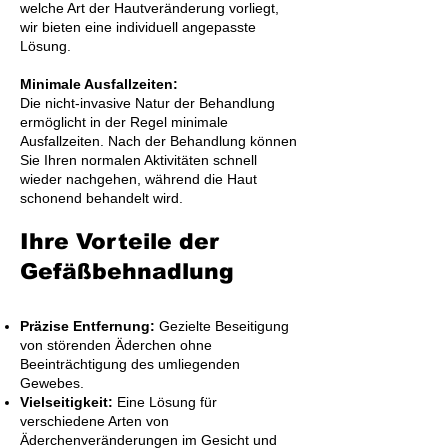
welche Art der Hautveränderung vorliegt,
wir bieten eine individuell angepasste
Lösung.
Minimale Ausfallzeiten:
Die nicht-invasive Natur der Behandlung
ermöglicht in der Regel minimale
Ausfallzeiten. Nach der Behandlung können
Sie Ihren normalen Aktivitäten schnell
wieder nachgehen, während die Haut
schonend behandelt wird.
Ihre Vorteile der
Gefäßbehnadlung
Präzise Entfernung:
Gezielte Beseitigung
von störenden Äderchen ohne
Beeinträchtigung des umliegenden
Gewebes.
Vielseitigkeit:
Eine Lösung für
verschiedene Arten von
Äderchenveränderungen im Gesicht und