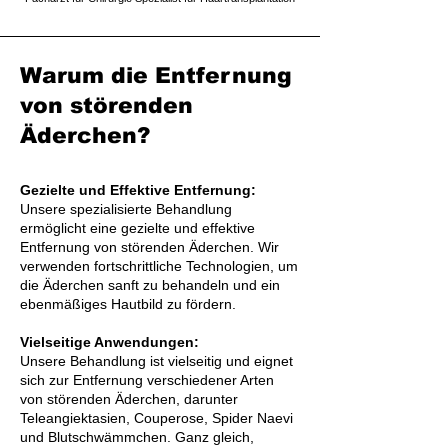
Warum die Entfernung
von störenden
Äderchen?
Gezielte und Effektive Entfernung:
Unsere spezialisierte Behandlung
ermöglicht eine gezielte und effektive
Entfernung von störenden Äderchen. Wir
verwenden fortschrittliche Technologien, um
die Äderchen sanft zu behandeln und ein
ebenmäßiges Hautbild zu fördern.
Vielseitige Anwendungen:
Unsere Behandlung ist vielseitig und eignet
sich zur Entfernung verschiedener Arten
von störenden Äderchen, darunter
Teleangiektasien, Couperose, Spider Naevi
und Blutschwämmchen. Ganz gleich,