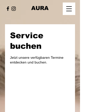
AURA
Service
buchen
Jetzt unsere verfügbaren Termine
entdecken und buchen.